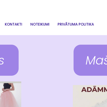
KONTAKTI
NOTEIKUMI
PRIVĀTUMA POLITIKA
s
Maš