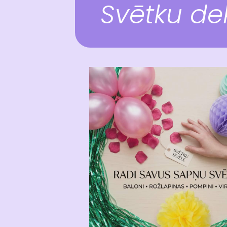
Svētku de