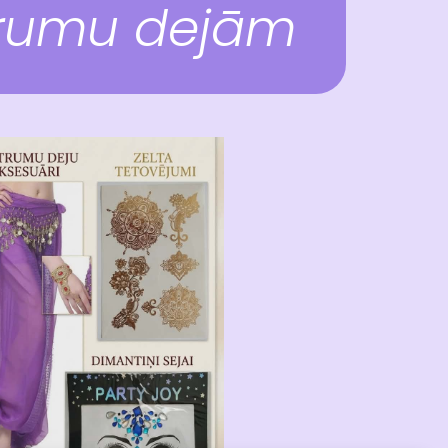
rumu dejām