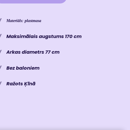
Materiāls: plastmasa
Maksimālais augstums 170 cm
Arkas diametrs 77 cm
Bez baloniem
Ražots Ķīnā