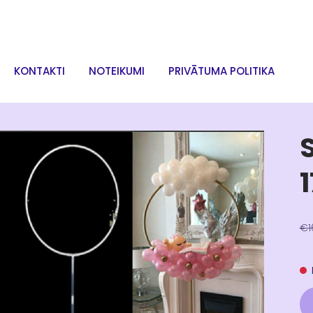
KONTAKTI
NOTEIKUMI
PRIVĀTUMA POLITIKA
€1