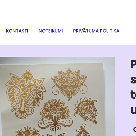
KONTAKTI
NOTEIKUMI
PRIVĀTUMA POLITIKA