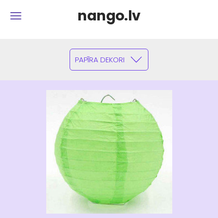
nango.lv
PAPĪRA DEKORI