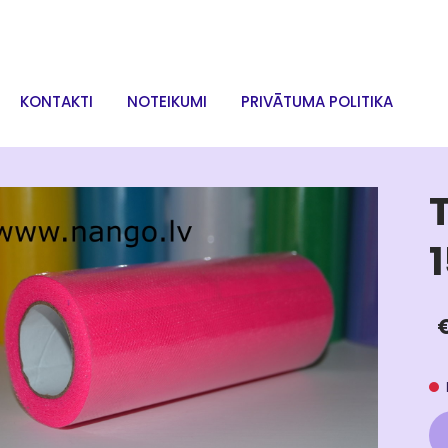
KONTAKTI
NOTEIKUMI
PRIVĀTUMA POLITIKA
T
1